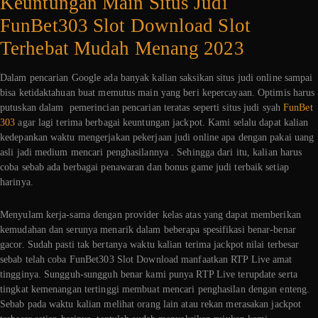
Keuntungan Main Situs Judi
FunBet303 Slot Download Slot
Terhebat Mudah Menang 2023
Dalam pencarian Google ada banyak kalian saksikan situs judi online sampai
bisa ketidaktahuan buat memutus main yang beri kepercayaan. Optimis harus
putuskan dalam pemerincian pencarian teratas seperti situs judi syah
FunBet
303
agar lagi terima berbagai keuntungan jackpot. Kami selalu dapat kalian
kedepankan waktu mengerjakan pekerjaan judi online apa dengan pakai uang
asli jadi medium mencari penghasilannya . Sehingga dari itu, kalian harus
coba sebab ada berbagai penawaran dan bonus game judi terbaik setiap
harinya.
Menyulam kerja-sama dengan provider kelas atas yang dapat memberikan
kemudahan dan serunya menarik dalam beberapa spesifikasi benar-benar
gacor. Sudah pasti tak bertanya waktu kalian terima jackpot nilai terbesar
sebab telah coba FunBet303 Slot Download manfaatkan RTP Live amat
tingginya. Sungguh-sungguh benar kami punya RTP Live terupdate serta
tingkat kemenangan tertinggi membuat mencari penghasilan dengan enteng.
Sebab pada waktu kalian melihat orang lain atau rekan merasakan jackpot