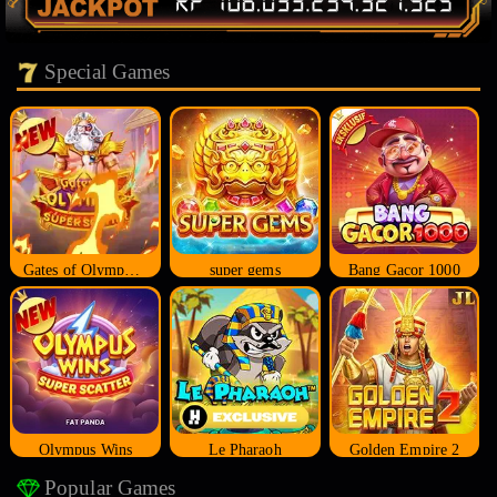
Special Games
Gates of Olympus Super Scatter
super gems
Bang Gacor 1000
Olympus Wins
Le Pharaoh
Golden Empire 2
Popular Games